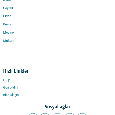
Caypur
Cidde
Kuveyt
Medine
Multan
Hızlı Linkler
FAQs
Geri bildirim
Bize Ulaşın
Sosyal ağlar