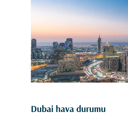
Dubai hava durumu