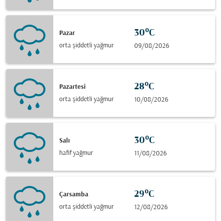
30°C
Pazar
orta şiddetli yağmur
09/08/2026
28°C
Pazartesi
orta şiddetli yağmur
10/08/2026
30°C
Salı
hafif yağmur
11/08/2026
29°C
Çarsamba
orta şiddetli yağmur
12/08/2026