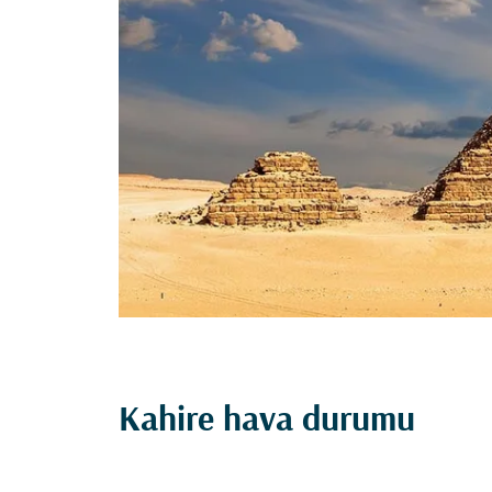
Kahire hava durumu