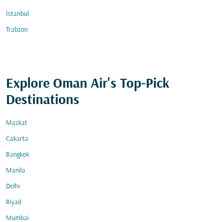
İstanbul
Trabzon
Explore Oman Air's Top-Pick
Destinations
Maskat
Cakarta
Bangkok
Manila
Delhi
Riyad
Mumbai