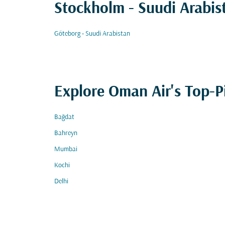
Stockholm - Suudi Arabist
Göteborg - Suudi Arabistan
Explore Oman Air's Top-P
Bağdat
Bahreyn
Mumbai
Kochi
Delhi