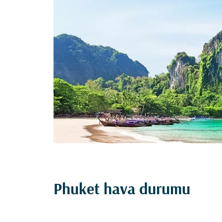
Phuket hava durumu