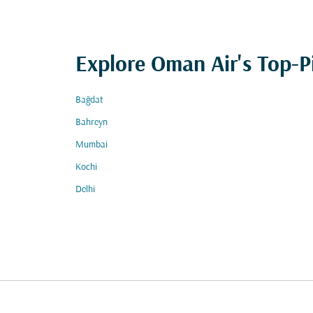
Explore Oman Air's Top-P
Bağdat
Bahreyn
Mumbai
Kochi
Delhi