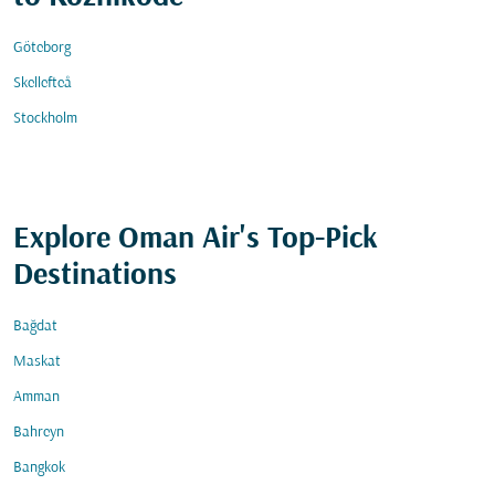
Göteborg
Skellefteå
Stockholm
Explore Oman Air's Top-Pick
Destinations
Bağdat
Maskat
Amman
Bahreyn
Bangkok