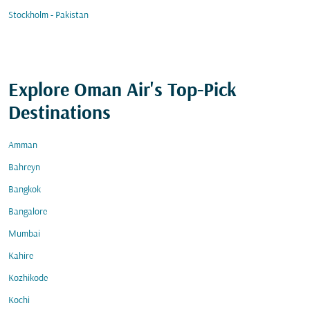
Stockholm - Pakistan
Explore Oman Air's Top-Pick
Destinations
Amman
Bahreyn
Bangkok
Bangalore
Mumbai
Kahire
Kozhikode
Kochi