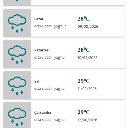
28°C
Pazar
orta şiddetli yağmur
09/08/2026
28°C
Pazartesi
orta şiddetli yağmur
10/08/2026
29°C
Salı
orta şiddetli yağmur
11/08/2026
29°C
Çarsamba
orta şiddetli yağmur
12/08/2026