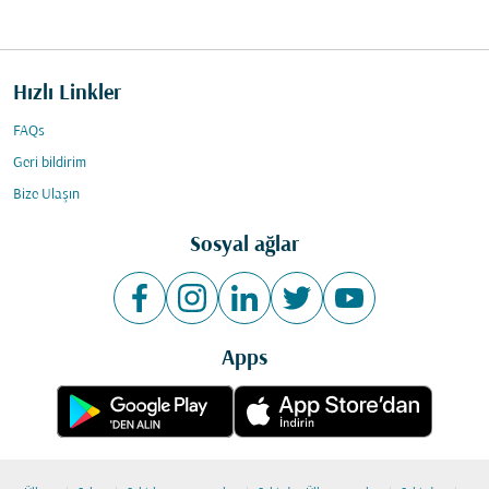
Hızlı Linkler
FAQs
Geri bildirim
Bize Ulaşın
Sosyal ağlar
Apps