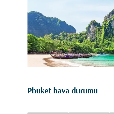
Phuket hava durumu