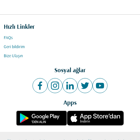
Hızlı Linkler
FAQs
Geri bildirim
Bize Ulaşın
Sosyal ağlar
Apps