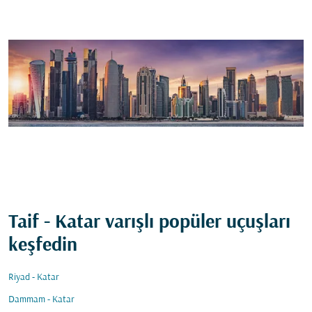
Taif - Katar varışlı popüler uçuşları
keşfedin
Riyad - Katar
Dammam - Katar