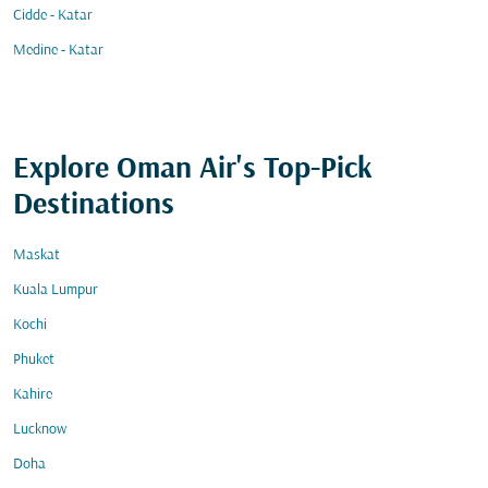
Cidde - Katar
Medine - Katar
Explore Oman Air's Top-Pick
Destinations
Maskat
Kuala Lumpur
Kochi
Phuket
Kahire
Lucknow
Doha