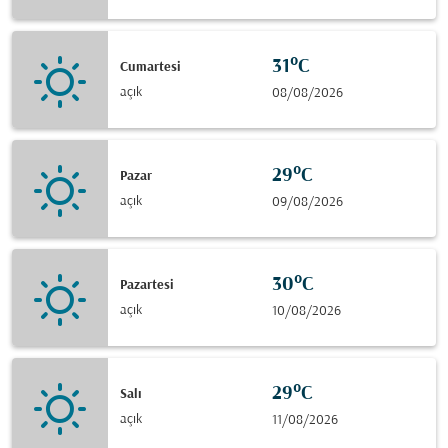
31°C
Cumartesi
açık
08/08/2026
29°C
Pazar
açık
09/08/2026
30°C
Pazartesi
açık
10/08/2026
29°C
Salı
açık
11/08/2026