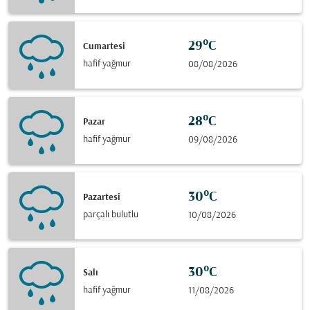
29°C
Cumartesi
hafif yağmur
08/08/2026
28°C
Pazar
hafif yağmur
09/08/2026
30°C
Pazartesi
parçalı bulutlu
10/08/2026
30°C
Salı
hafif yağmur
11/08/2026