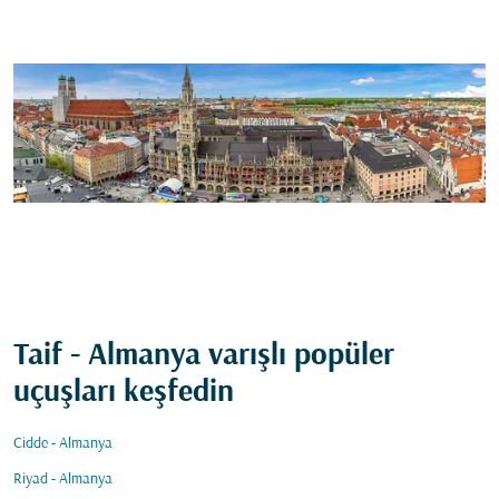
Taif - Almanya varışlı popüler
uçuşları keşfedin
Cidde - Almanya
Riyad - Almanya