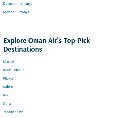
Dammam - Almanya
Medine - Almanya
Explore Oman Air's Top-Pick
Destinations
Maskat
Kuala Lumpur
Phuket
Kahire
Kochi
Doha
Zanzibar City