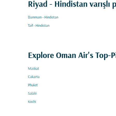
Riyad - Hindistan varışlı 
Dammam - Hindistan
Taif - Hindistan
Explore Oman Air's Top-P
Maskat
Cakarta
Phuket
Salale
Kochi