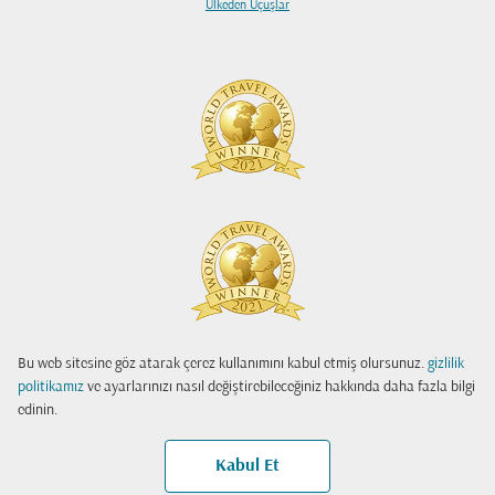
Ülkeden Uçuşlar
Bu web sitesine göz atarak çerez kullanımını kabul etmiş olursunuz.
gizlilik
politikamız
ve ayarlarınızı nasıl değiştirebileceğiniz hakkında daha fazla bilgi
edinin.
Kabul Et