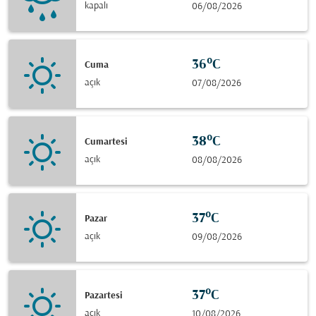
kapalı
06/08/2026
36°C
Cuma
açık
07/08/2026
38°C
Cumartesi
açık
08/08/2026
37°C
Pazar
açık
09/08/2026
37°C
Pazartesi
açık
10/08/2026