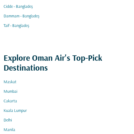
Cidde - Bangladeş
Dammam - Bangladeş
Taif - Bangladeş
Explore Oman Air's Top-Pick
Destinations
Maskat
Mumbai
Cakarta
Kuala Lumpur
Delhi
Manila