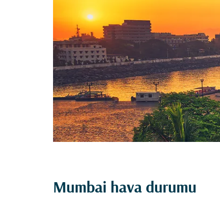
Mumbai hava durumu