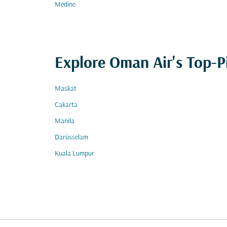
Medine
Explore Oman Air's Top-P
Maskat
Cakarta
Manila
Darüsselam
Kuala Lumpur