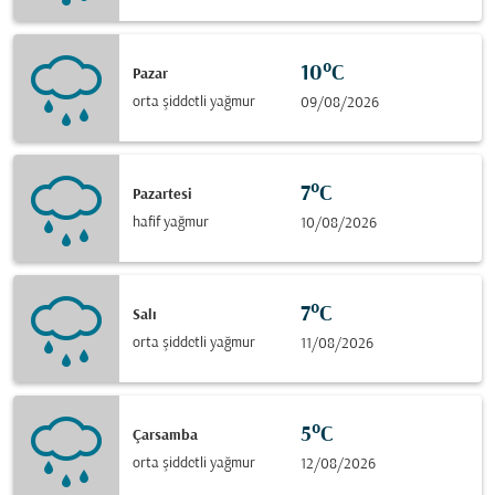
10°C
Pazar
orta şiddetli yağmur
09/08/2026
7°C
Pazartesi
hafif yağmur
10/08/2026
7°C
Salı
orta şiddetli yağmur
11/08/2026
5°C
Çarsamba
orta şiddetli yağmur
12/08/2026