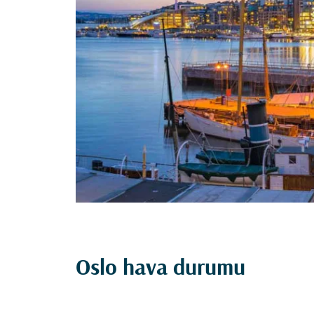
Oslo hava durumu