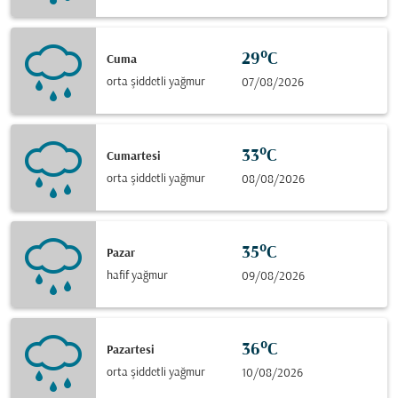
29°C
Cuma
orta şiddetli yağmur
07/08/2026
33°C
Cumartesi
orta şiddetli yağmur
08/08/2026
35°C
Pazar
hafif yağmur
09/08/2026
36°C
Pazartesi
orta şiddetli yağmur
10/08/2026