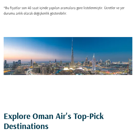
*Bu fiyatlar son 48 saat içinde yapılan aramalara gore listelenmiştir. Ücretler ve yer
durumu anlık olarak değişkenlik gösterebilir.
Explore Oman Air's Top-Pick
Destinations