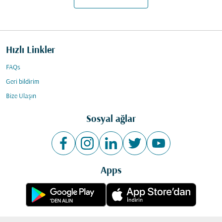
Hızlı Linkler
FAQs
Geri bildirim
Bize Ulaşın
Sosyal ağlar
Apps