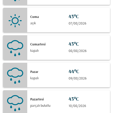
43°C
Cuma
açık
07/08/2026
43°C
Cumartesi
kapalı
08/08/2026
44°C
Pazar
kapalı
09/08/2026
43°C
Pazartesi
parçalı bulutlu
10/08/2026