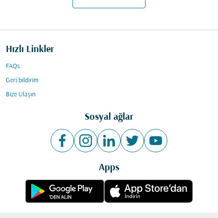
Hızlı Linkler
FAQs
Geri bildirim
Bize Ulaşın
Sosyal ağlar
Apps