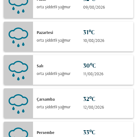
orta şiddetli yağmur
09/08/2026
31°C
Pazartesi
orta şiddetli yağmur
10/08/2026
30°C
Salı
orta şiddetli yağmur
11/08/2026
32°C
Çarsamba
orta şiddetli yağmur
12/08/2026
33°C
Persembe