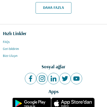
DAHA FAZLA
Hızlı Linkler
FAQs
Geri bildirim
Bize Ulaşın
Sosyal ağlar
Apps