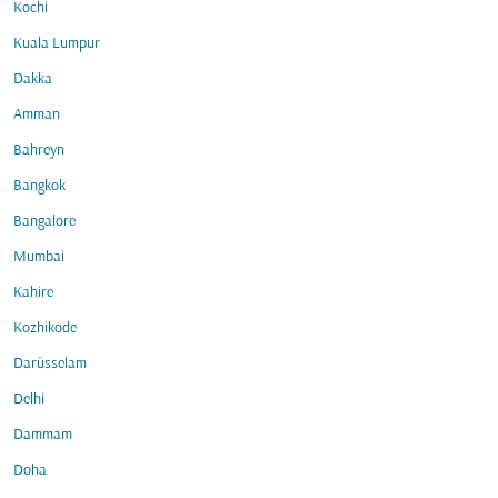
Kochi
Kuala Lumpur
Dakka
Amman
Bahreyn
Bangkok
Bangalore
Mumbai
Kahire
Kozhikode
Darüsselam
Delhi
Dammam
Doha