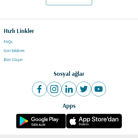
Hızlı Linkler
FAQs
Geri bildirim
Bize Ulaşın
Sosyal ağlar
Apps