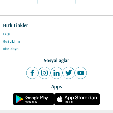
Hızlı Linkler
FAQs
Geri bildirim
Bize Ulaşın
Sosyal ağlar
Apps