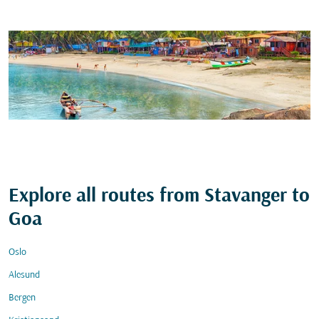
Explore all routes from Stavanger to
Goa
Oslo
Alesund
Bergen