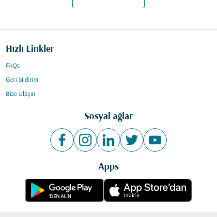
Hızlı Linkler
FAQs
Geri bildirim
Bize Ulaşın
Sosyal ağlar
Apps