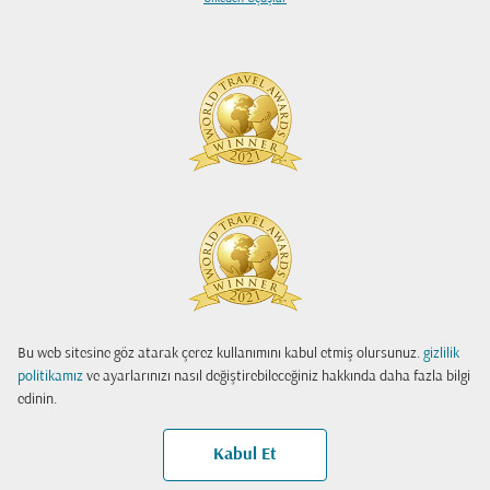
Bu web sitesine göz atarak çerez kullanımını kabul etmiş olursunuz.
gizlilik
politikamız
ve ayarlarınızı nasıl değiştirebileceğiniz hakkında daha fazla bilgi
edinin.
Kabul Et