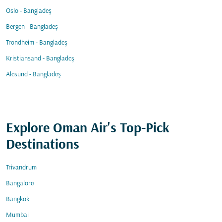
Oslo - Bangladeş
Bergen - Bangladeş
Trondheim - Bangladeş
Kristiansand - Bangladeş
Alesund - Bangladeş
Explore Oman Air's Top-Pick
Destinations
Trivandrum
Bangalore
Bangkok
Mumbai