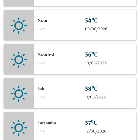
34°C
Pazar
açık
09/08/2026
36°C
Pazartesi
açık
10/08/2026
38°C
Salı
açık
11/08/2026
37°C
Çarsamba
açık
12/08/2026