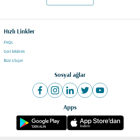
Hızlı Linkler
FAQs
Geri bildirim
Bize Ulaşın
Sosyal ağlar
Apps