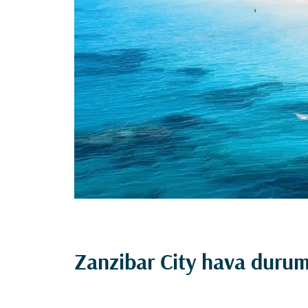
Zanzibar City hava duru