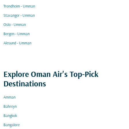
Trondheim - Umman
Stavanger - Umman
Oslo - Umman
Bergen - Umman
Alesund - Umman
Explore Oman Air's Top-Pick
Destinations
Amman
Bahreyn
Bangkok
Bangalore