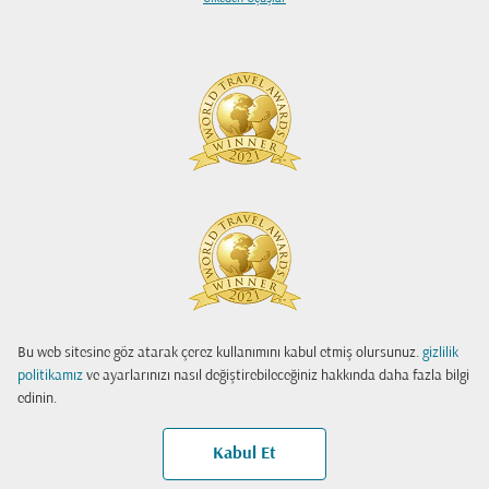
Bu web sitesine göz atarak çerez kullanımını kabul etmiş olursunuz.
gizlilik
politikamız
ve ayarlarınızı nasıl değiştirebileceğiniz hakkında daha fazla bilgi
edinin.
Kabul Et