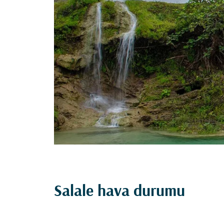
Salale hava durumu