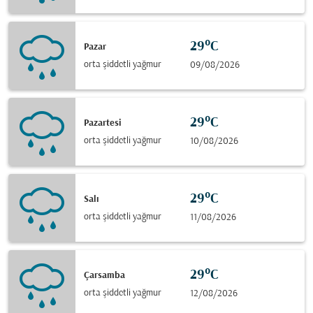
29°C
Pazar
orta şiddetli yağmur
09/08/2026
29°C
Pazartesi
orta şiddetli yağmur
10/08/2026
29°C
Salı
orta şiddetli yağmur
11/08/2026
29°C
Çarsamba
orta şiddetli yağmur
12/08/2026