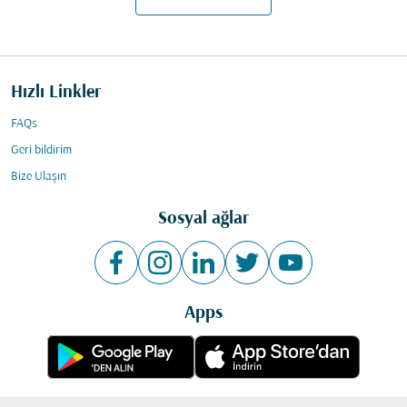
Hızlı Linkler
FAQs
Geri bildirim
Bize Ulaşın
Sosyal ağlar
Apps