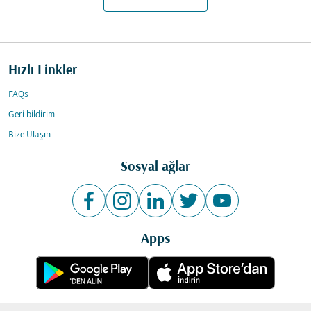
Hızlı Linkler
FAQs
Geri bildirim
Bize Ulaşın
Sosyal ağlar
Apps