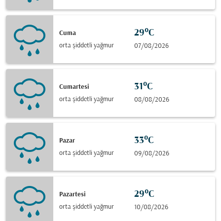
29°C
Cuma
orta şiddetli yağmur
07/08/2026
31°C
Cumartesi
orta şiddetli yağmur
08/08/2026
33°C
Pazar
orta şiddetli yağmur
09/08/2026
29°C
Pazartesi
orta şiddetli yağmur
10/08/2026