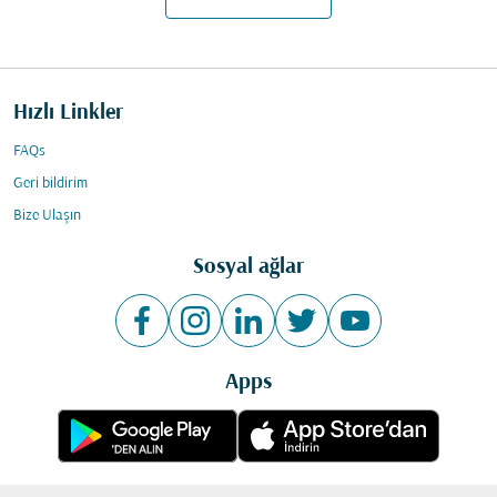
Hızlı Linkler
FAQs
Geri bildirim
Bize Ulaşın
Sosyal ağlar
Apps