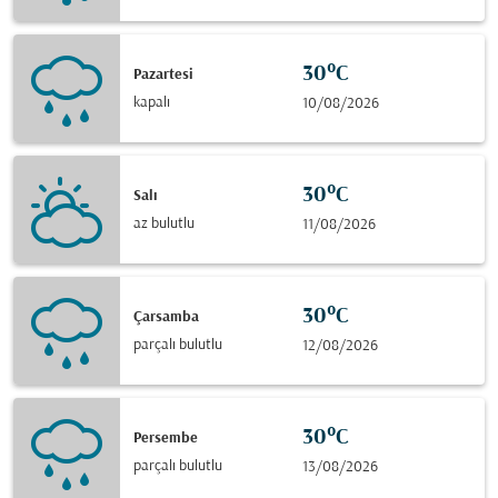
30°C
Pazartesi
kapalı
10/08/2026
30°C
Salı
az bulutlu
11/08/2026
30°C
Çarsamba
parçalı bulutlu
12/08/2026
30°C
Persembe
parçalı bulutlu
13/08/2026