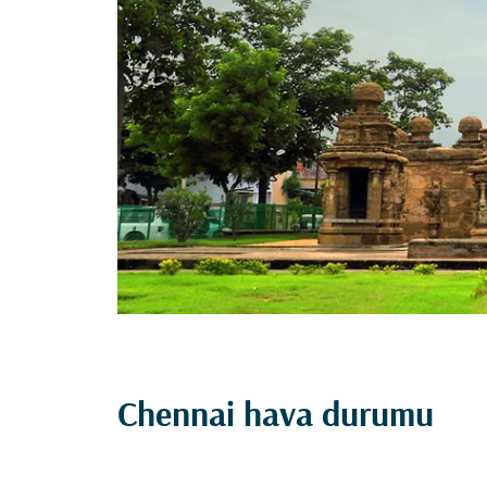
Chennai hava durumu