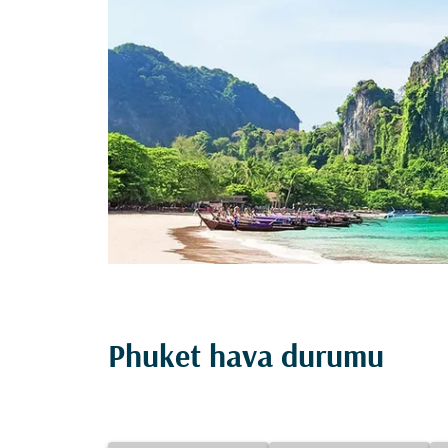
Phuket hava durumu