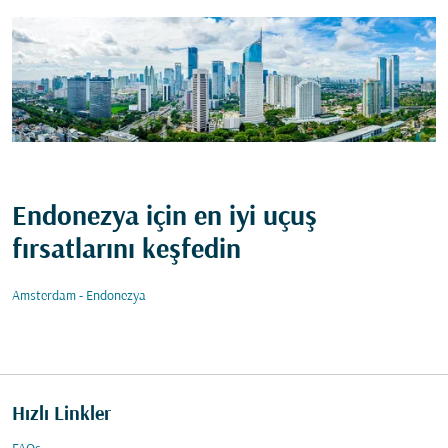
Endonezya için en iyi uçuş
fırsatlarını keşfedin
Amsterdam - Endonezya
Hızlı Linkler