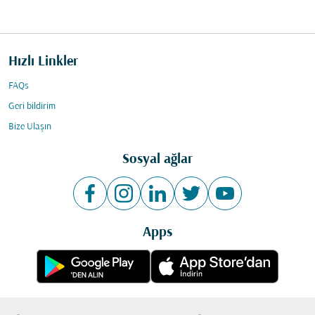
Hızlı Linkler
FAQs
Geri bildirim
Bize Ulaşın
Sosyal ağlar
Apps