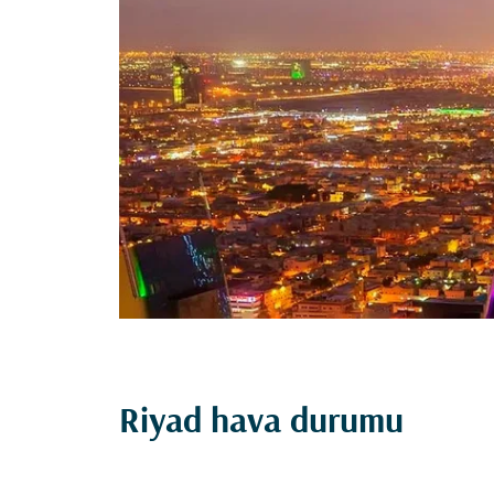
Riyad hava durumu