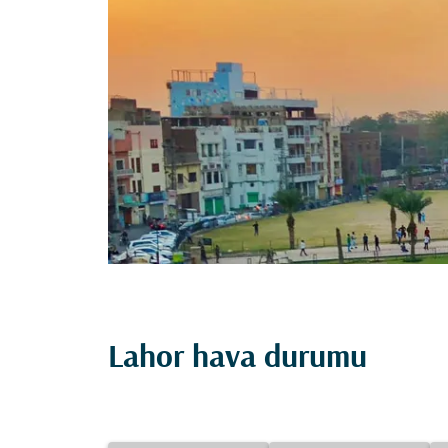
Lahor hava durumu