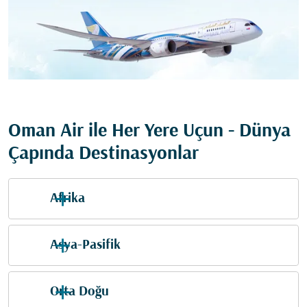
Oman Air ile Her Yere Uçun - Dünya
Çapında Destinasyonlar
Afrika
Asya-Pasifik
Orta Doğu