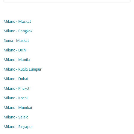
Milano - Maskat
Milano - Bangkok
Roma - Maskat
Milano - Delhi
Milano - Manila
Milano - Kuala Lumpur
Milano - Dubai
Milano - Phuket
Milano - Kochi
Milano - Mumbai
Milano - Salale
Milano - Singapur