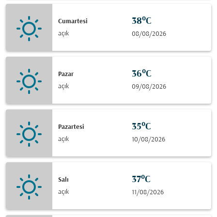
38°C
Cumartesi
açık
08/08/2026
36°C
Pazar
açık
09/08/2026
35°C
Pazartesi
açık
10/08/2026
37°C
Salı
açık
11/08/2026