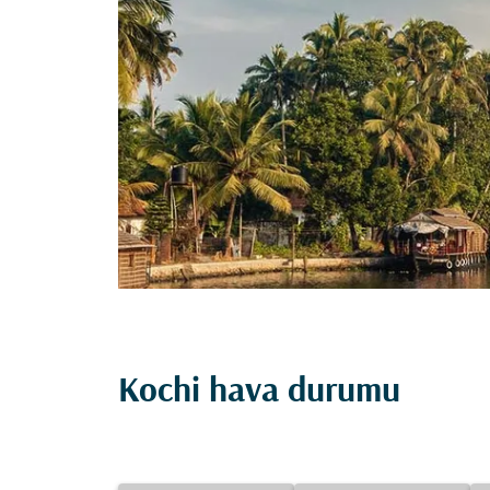
Kochi hava durumu