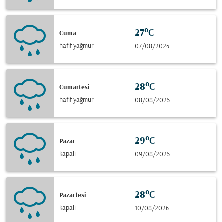
27°C
Cuma
hafif yağmur
07/08/2026
28°C
Cumartesi
hafif yağmur
08/08/2026
29°C
Pazar
kapalı
09/08/2026
28°C
Pazartesi
kapalı
10/08/2026